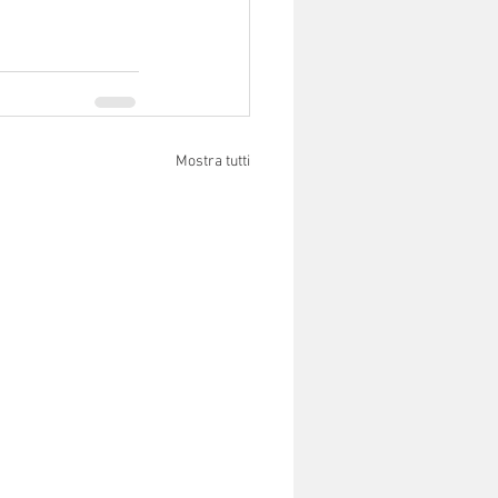
Mostra tutti