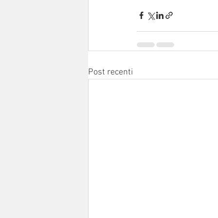
Post recenti