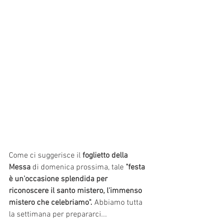
Come ci suggerisce il
 foglietto della 
Messa
 di domenica prossima, tale 
"festa 
è un'occasione splendida per 
riconoscere il santo mistero, l'immenso 
mistero che celebriamo". 
Abbiamo tutta 
la settimana per prepararci...