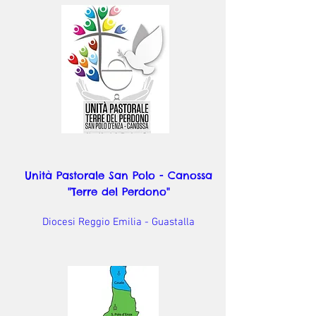
Unità Pastorale San Polo - Canossa
"Terre del Perdono"
Diocesi Reggio Emilia - Guastalla