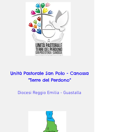
Unità Pastorale San Polo - Canossa
"Terre del Perdono"
Diocesi Reggio Emilia - Guastalla