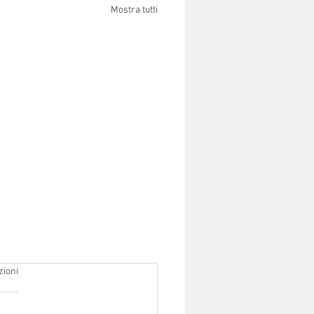
Mostra tutti
zioni