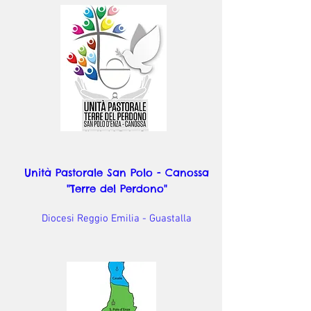
Unità Pastorale San Polo - Canossa
"Terre del Perdono"
Diocesi Reggio Emilia - Guastalla