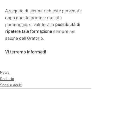
A seguito di alcune richieste pervenute 
dopo questo primo e riuscito 
pomeriggio, si valuterà la 
possibilità di 
ripetere tale formazione
 sempre nel 
salone dell'Oratorio. 
Vi terremo informati!
News
Oratorio
Sposi e Adulti