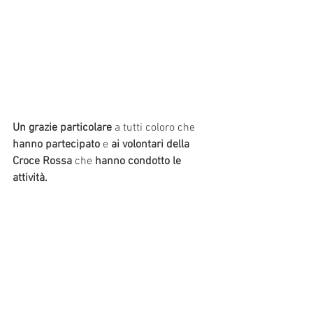
Un grazie particolare
 a tutti coloro che
hanno partecipato
 e 
ai volontari della 
Croce Rossa
 che 
hanno condotto le 
attività.