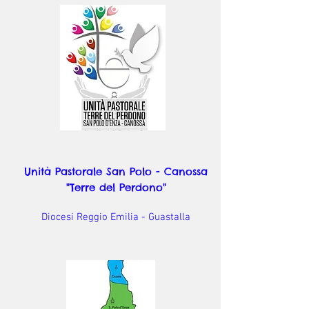
Unità Pastorale San Polo - Canossa
"Terre del Perdono"
Diocesi Reggio Emilia - Guastalla