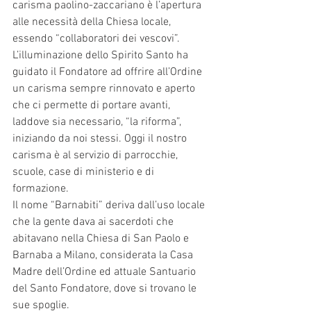
carisma paolino-zaccariano è l’apertura 
alle necessità della Chiesa locale, 
essendo “collaboratori dei vescovi”. 
L’illuminazione dello Spirito Santo ha 
guidato il Fondatore ad offrire all’Ordine 
un carisma sempre rinnovato e aperto 
che ci permette di portare avanti, 
laddove sia necessario, “la riforma”, 
iniziando da noi stessi. Oggi il nostro 
carisma è al servizio di parrocchie, 
scuole, case di ministerio e di 
formazione.
Il nome “Barnabiti” deriva dall’uso locale 
che la gente dava ai sacerdoti che 
abitavano nella Chiesa di San Paolo e 
Barnaba a Milano, considerata la Casa 
Madre dell’Ordine ed attuale Santuario 
del Santo Fondatore, dove si trovano le 
sue spoglie.