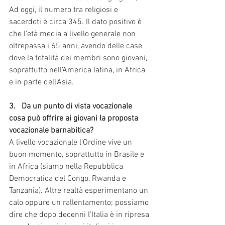
Ad oggi, il numero tra religiosi e 
sacerdoti è circa 345. Il dato positivo è 
che l'età media a livello generale non 
oltrepassa i 65 anni, avendo delle case 
dove la totalità dei membri sono giovani, 
soprattutto nell’America latina, in Africa 
e in parte dell’Asia.
3.   Da un punto di vista vocazionale 
cosa può offrire ai giovani la proposta 
vocazionale barnabitica?
A livello vocazionale l’Ordine vive un 
buon momento, soprattutto in Brasile e 
in Africa (siamo nella Repubblica 
Democratica del Congo, Rwanda e 
Tanzania). Altre realtà esperimentano un 
calo oppure un rallentamento; possiamo 
dire che dopo decenni l’Italia è in ripresa 