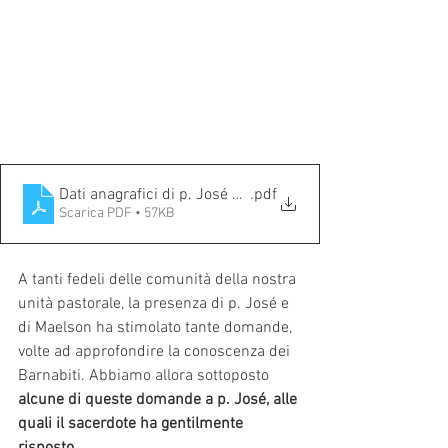
Dati anagrafici di p. José Carvajal
.pdf
Scarica PDF • 57KB
A tanti fedeli delle comunità della nostra 
unità pastorale, la presenza di p. José e 
di Maelson ha stimolato tante domande, 
volte ad approfondire la conoscenza dei 
Barnabiti. Abbiamo allora sottoposto 
alcune di queste domande a p. José, alle 
quali il sacerdote ha gentilmente 
risposto.