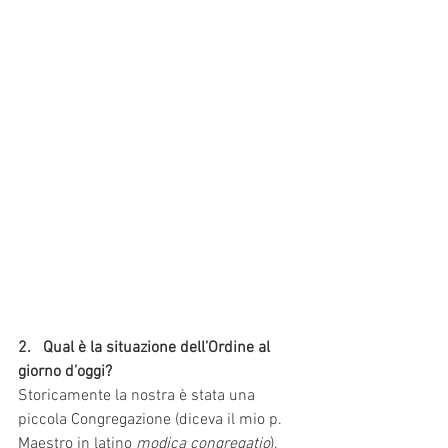
2.   Qual è la situazione dell’Ordine al 
giorno d’oggi?
Storicamente la nostra è stata una 
piccola Congregazione (diceva il mio p. 
Maestro in latino 
modica congregatio
). 