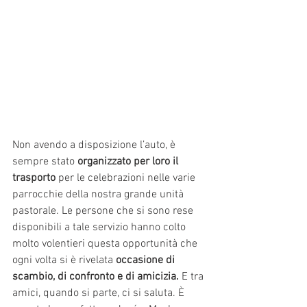
Non avendo a disposizione l’auto, è 
sempre stato 
organizzato per loro il 
trasporto
 per le celebrazioni nelle varie 
parrocchie della nostra grande unità 
pastorale. Le persone che si sono rese 
disponibili a tale servizio hanno colto 
molto volentieri questa opportunità che 
ogni volta si è rivelata
 occasione di 
scambio, di confronto e di amicizia.
 E tra 
amici, quando si parte, ci si saluta. È 