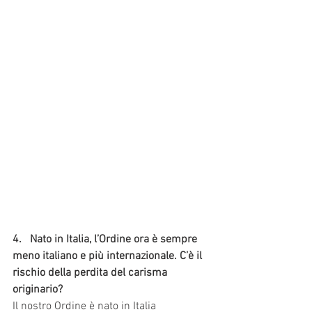
4.   Nato in Italia, l’Ordine ora è sempre 
meno italiano e più internazionale. C’è il 
rischio della perdita del carisma 
originario?
Il nostro Ordine è nato in Italia 