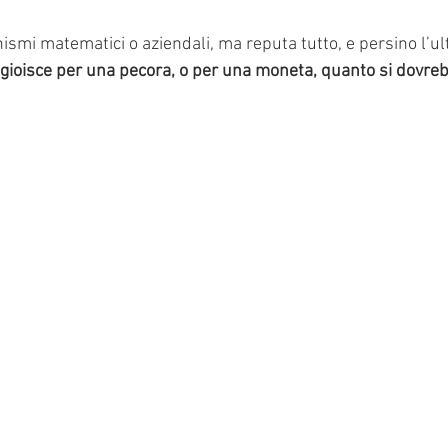
mi matematici o aziendali, ma reputa tutto, e persino l’ult
 gioisce per una pecora, o per una moneta, quanto si dovreb