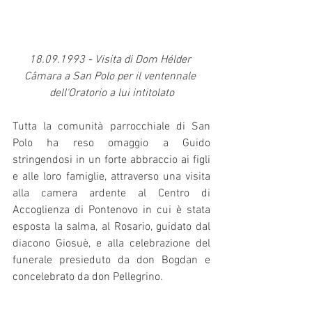
18.09.1993 - Visita di Dom Hélder 
Câmara a San Polo per il ventennale 
dell'Oratorio a lui intitolato
Tutta la comunità parrocchiale di San 
Polo ha reso omaggio a Guido 
stringendosi in un forte abbraccio ai figli 
e alle loro famiglie, attraverso una visita 
alla camera ardente al Centro di 
Accoglienza di Pontenovo in cui è stata 
esposta la salma, al Rosario, guidato dal 
diacono Giosuè, e alla celebrazione del 
funerale presieduto da don Bogdan e 
concelebrato da don Pellegrino.