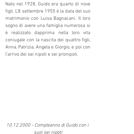
Nato nel 1928, Guido era quarto di nove 
figli. L’8 settembre 1955 è la data del suo 
matrimonio con Luisa Bagnacani. Il loro 
sogno di avere una famiglia numerosa si 
è realizzato dapprima nella loro vita 
coniugale con la nascita dei quattro figli, 
Anna, Patrizia, Angela e Giorgio, e poi con 
l’arrivo dei sei nipoti e sei pronipoti.
10.12.2000 - Compleanno di Guido con i 
suoi sei nipoti