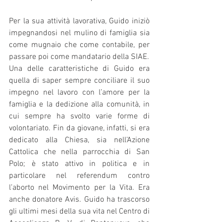
Per la sua attività lavorativa, Guido iniziò 
impegnandosi nel mulino di famiglia sia 
come mugnaio che come contabile, per 
passare poi come mandatario della SIAE. 
Una delle caratteristiche di Guido era 
quella di saper sempre conciliare il suo 
impegno nel lavoro con l’amore per la 
famiglia e la dedizione alla comunità, in 
cui sempre ha svolto varie forme di 
volontariato. Fin da giovane, infatti, si era 
dedicato alla Chiesa, sia nell’Azione 
Cattolica che nella parrocchia di San 
Polo; è stato attivo in politica e in 
particolare nel referendum contro 
l’aborto nel Movimento per la Vita. Era 
anche donatore Avis. Guido ha trascorso 
gli ultimi mesi della sua vita nel Centro di 