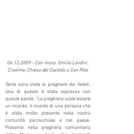
06.12.2009 - Con mons. Emilio Landini, 
Cresime, Chiesa del Castello a San Polo
Tante sono state le preghiere dei fedeli. 
Una di queste è stata espressa con 
queste parole: “La preghiera vuole essere 
un ricordo, il ricordo di una persona che 
è stata molto presente nella nostra 
comunità parrocchiale e nel paese. 
Presente nella preghiera comunitaria 