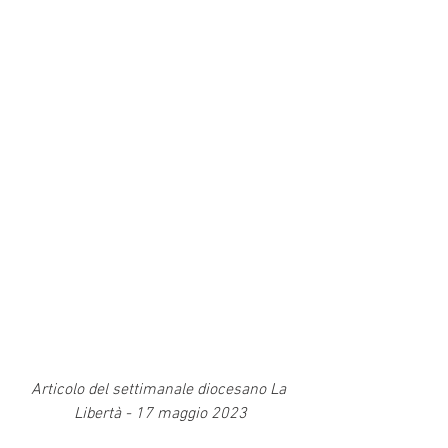
Articolo del settimanale diocesano La 
Libertà - 17 maggio 2023