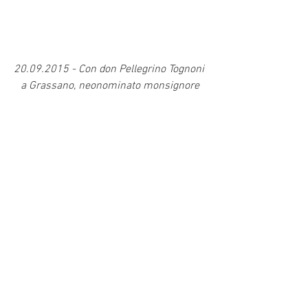
20.09.2015 - Con don Pellegrino Tognoni 
a Grassano, neonominato monsignore