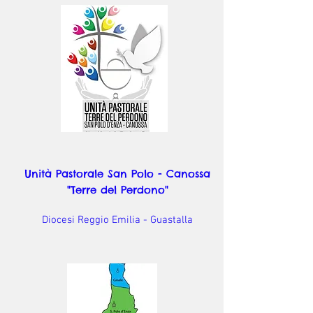
Unità Pastorale San Polo - Canossa
"Terre del Perdono"
Diocesi Reggio Emilia - Guastalla