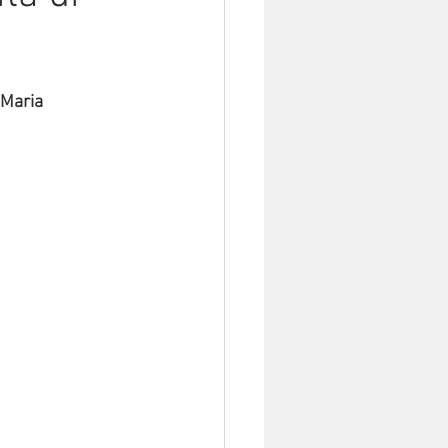
 Maria 