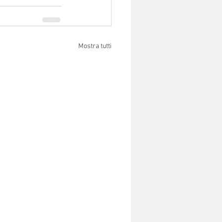
Mostra tutti