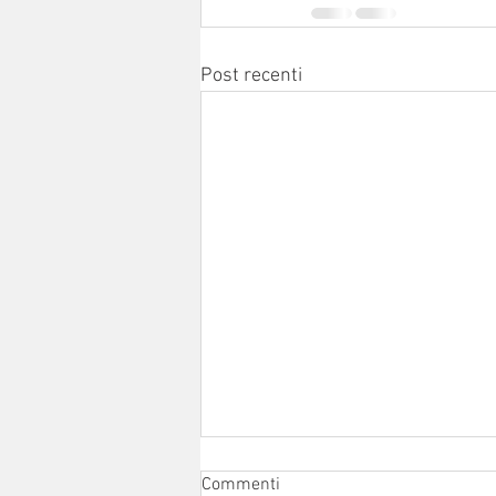
Post recenti
Commenti