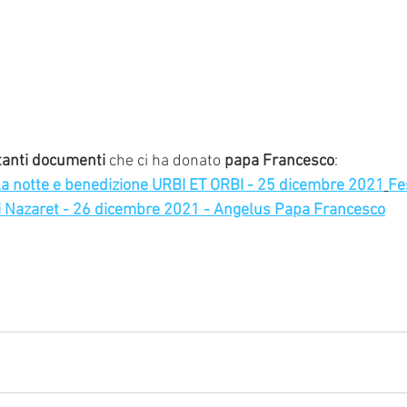
tanti documenti
 che ci ha donato 
papa Francesco
:
a notte e benedizione URBI ET ORBI - 25 dicembre 2021
Fe
i Nazaret - 26 dicembre 2021 - Angelus Papa Francesco