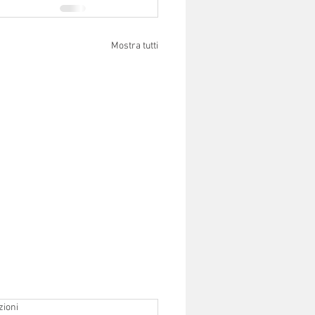
Mostra tutti
zioni