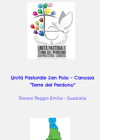
Unità Pastorale San Polo - Canossa
"Terre del Perdono"
Diocesi Reggio Emilia - Guastalla