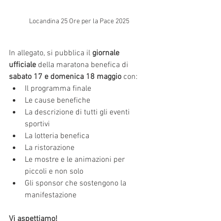
Locandina 25 Ore per la Pace 2025
In allegato, si pubblica il 
giornale 
ufficiale
 della maratona benefica di 
sabato 17 e domenica 18 maggio 
con:
Il programma finale
⁠Le cause benefiche
La descrizione di tutti gli eventi 
sportivi
⁠La lotteria benefica
⁠La ristorazione 
⁠Le mostre e le animazioni per 
piccoli e non solo
⁠Gli sponsor che sostengono la 
manifestazione
Vi aspettiamo!