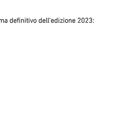
 definitivo dell'edizione 2023: