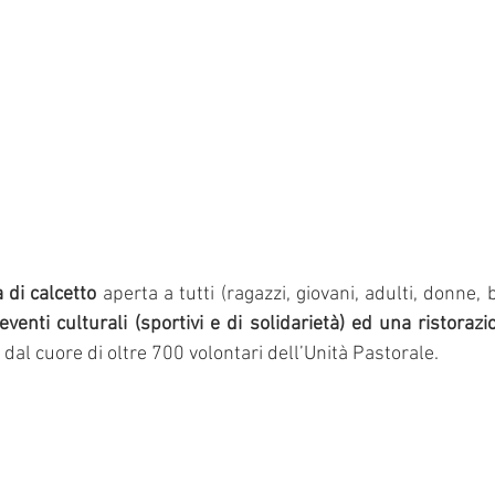
a di calcetto
 aperta a tutti (ragazzi, giovani, adulti, donne,
 dal cuore di oltre 700 volontari dell’Unità Pastorale.