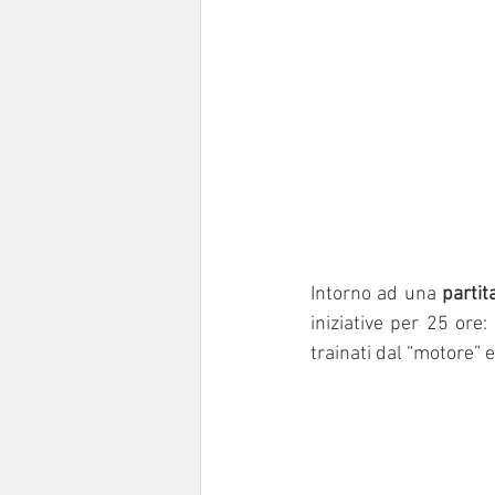
Intorno ad una 
partit
iniziative per 25 ore: 
trainati dal “motore” e