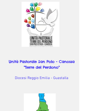
Unità Pastorale San Polo - Canossa
"Terre del Perdono"
Diocesi Reggio Emilia - Guastalla