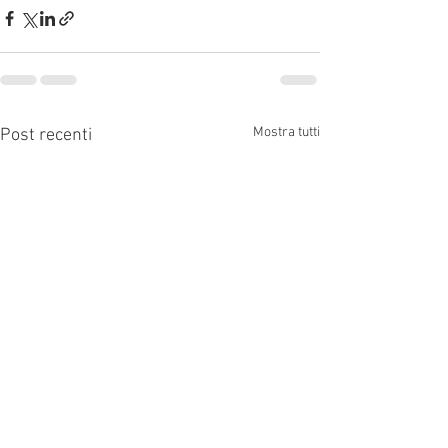
Mostra tutti
Post recenti