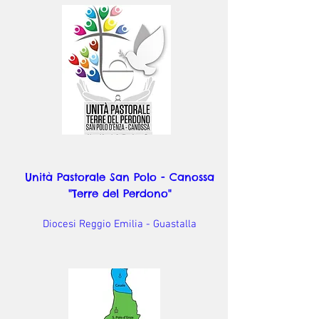
Unità Pastorale San Polo - Canossa
"Terre del Perdono"
Diocesi Reggio Emilia - Guastalla