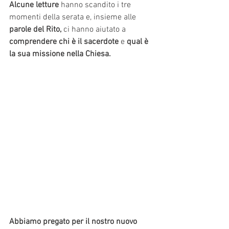
Alcune letture 
hanno scandito i tre 
momenti della serata e, insieme alle 
parole del Rito,
 ci hanno aiutato a 
comprendere chi è il sacerdote
 e 
qual è 
la sua missione nella Chiesa.
Abbiamo pregato per il nostro nuovo 