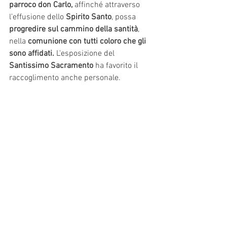
parroco don Carlo,
 affinché attraverso 
l’effusione dello 
Spirito Santo
, possa 
progredire sul cammino della santità
, 
nella 
comunione con tutti coloro che gli 
sono affidati. 
L'esposizione del 
Santissimo Sacramento
 ha favorito il 
raccoglimento anche personale.