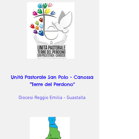
Unità Pastorale San Polo - Canossa
"Terre del Perdono"
Diocesi Reggio Emilia - Guastalla