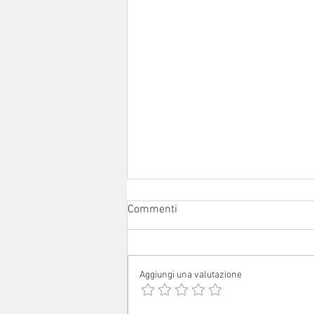
Commenti
Aggiungi una valutazione