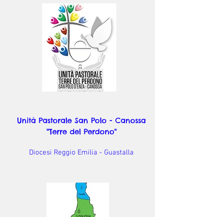
Unità Pastorale San Polo - Canossa
"Terre del Perdono"
Diocesi Reggio Emilia - Guastalla