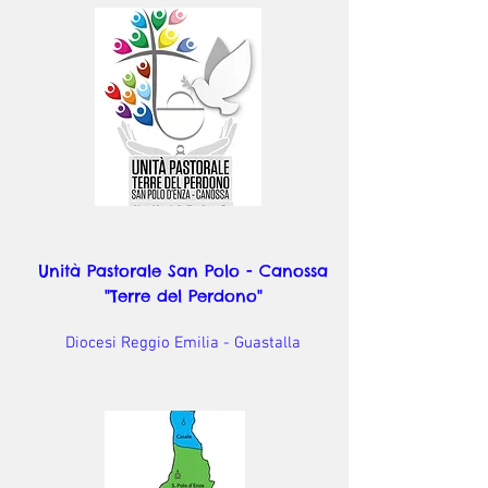
Unità Pastorale San Polo - Canossa
"Terre del Perdono"
Diocesi Reggio Emilia - Guastalla