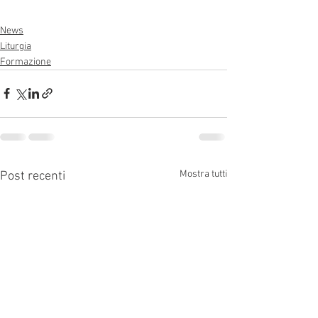
News
Liturgia
Formazione
Mostra tutti
Post recenti