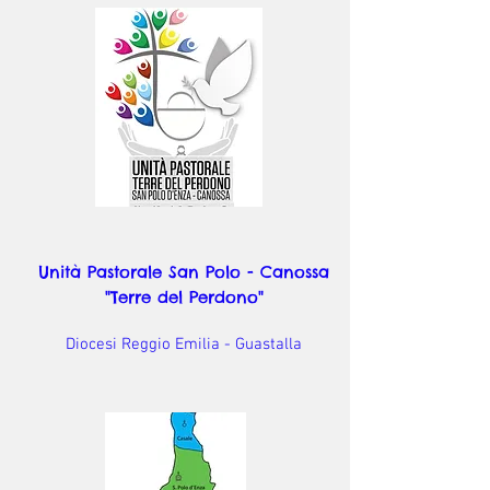
Unità Pastorale San Polo - Canossa
"Terre del Perdono"
Diocesi Reggio Emilia - Guastalla