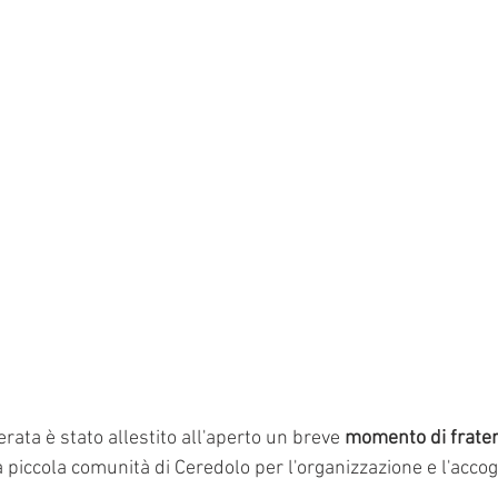
rata è stato allestito all'aperto un breve 
momento di frater
a piccola comunità di Ceredolo per l'organizzazione e l'accog