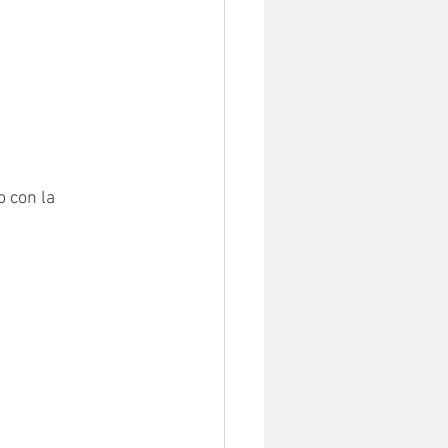
o con la 