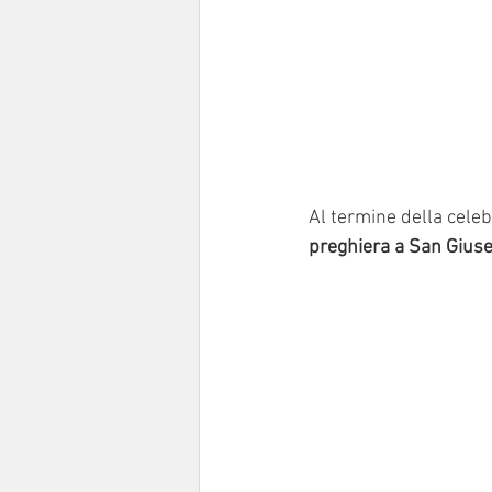
Al termine della celeb
preghiera a San Gius