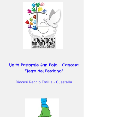
Unità Pastorale San Polo - Canossa
"Terre del Perdono"
Diocesi Reggio Emilia - Guastalla