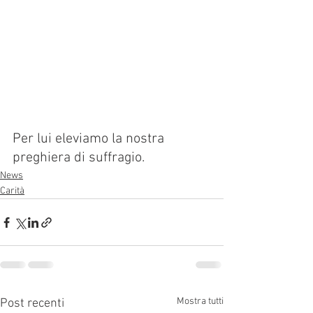
Per lui eleviamo la nostra 
preghiera di suffragio.
News
Carità
Mostra tutti
Post recenti