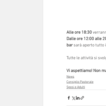
Alle ore 18:30
 verrann
Dalle ore 12:00 alle 2
bar
 sarà aperto tutto i
Tutte le attività si s
Vi aspettiamo! Non m
News
Consiglio Pastorale
Sposi e Adulti