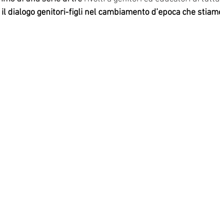
 il dialogo genitori-figli nel cambiamento d’epoca che stia