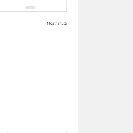
Mostra tutti