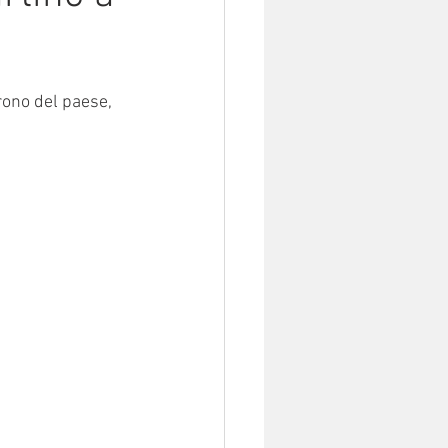
trono del paese, 