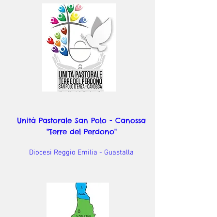
Unità Pastorale San Polo - Canossa
"Terre del Perdono"
Diocesi Reggio Emilia - Guastalla