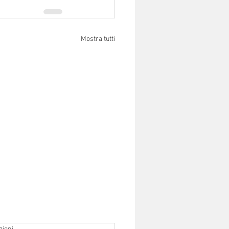
Mostra tutti