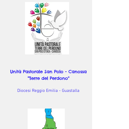
Unità Pastorale San Polo - Canossa
"Terre del Perdono"
Diocesi Reggio Emilia - Guastalla