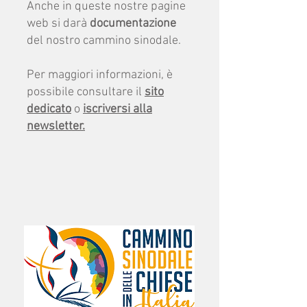
Anche in queste nostre pagine
web si darà
documentazione
del nostro cammino sinodale.
Per maggiori informazioni, è
possibile consultare il
sito
dedicato
o
iscriversi alla
newsletter.
Allegati: