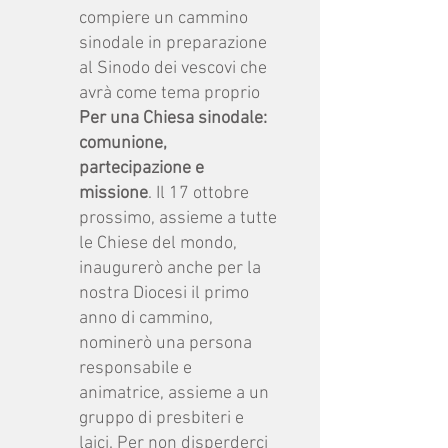
compiere un cammino
sinodale in preparazione
al Sinodo dei vescovi che
avrà come tema proprio
Per una Chiesa sinodale:
comunione,
partecipazione e
missione
. Il 17 ottobre
prossimo, assieme a tutte
le Chiese del mondo,
inaugurerò anche per la
nostra Diocesi il primo
anno di cammino,
nominerò una persona
responsabile e
animatrice, assieme a un
gruppo di presbiteri e
laici. Per non disperderci