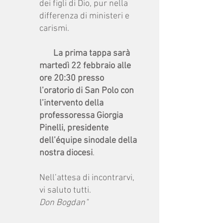
dei figli di Dio, pur nella
differenza di ministeri e
carismi.
La prima tappa sarà
martedì 22 febbraio alle
ore 20:30 presso
l’oratorio di San Polo con
l’intervento della
professoressa Giorgia
Pinelli, presidente
dell’équipe sinodale della
nostra diocesi
.
Nell’attesa di incontrarvi,
vi saluto tutti.
Don Bogdan"