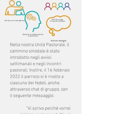
Nella nostra Unità Pastorale, il
cammino sinodale è stato
introdotto negli avvisi
settimanali e negli incontri
pastorali. Inoltre, il 16 febbraio
2022 il parroco si è rivolto a
ciascuno dei fedeli, anche
attraverso chat di gruppo, con
il seguente messaggio:
"Vi scrivo perché vorrei