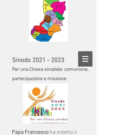
Sinodo
2021 - 2023
Per una Chiesa sinodale: comunione,
partecipazione e missione
Papa Francesco
ha indetto il