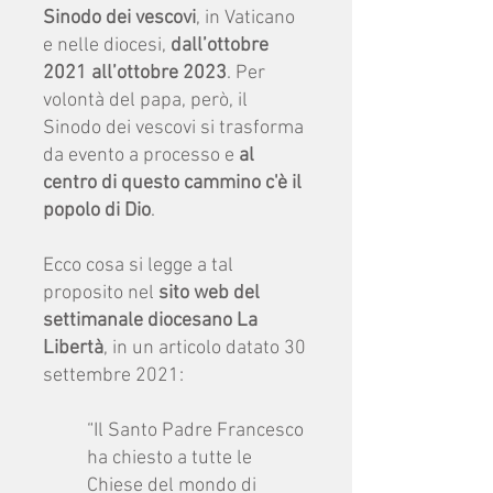
Sinodo
dei vescovi
, in Vaticano
e nelle diocesi,
dall’ottobre
2021 all’ottobre 2023
. Per
volontà del papa, però, il
Sinodo dei vescovi si trasforma
da evento a processo e
al
centro di questo cammino c'è il
popolo di Dio
.
Ecco cosa si legge a tal
proposito nel
sito web del
settimanale diocesano La
Libertà
, in un articolo datato 30
settembre 2021:
“Il Santo Padre Francesco
ha chiesto a tutte le
Chiese del mondo di