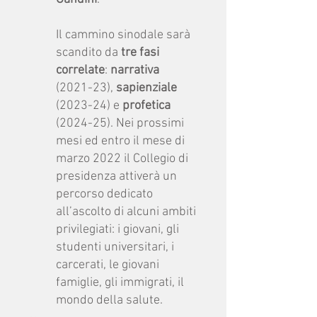
Il cammino sinodale sarà
scandito da
tre fasi
correlate
:
narrativa
(2021-23),
sapienziale
(2023-24) e
profetica
(2024-25). Nei prossimi
mesi ed entro il mese di
marzo 2022 il Collegio di
presidenza attiverà un
percorso dedicato
all’ascolto di alcuni ambiti
privilegiati: i giovani, gli
studenti universitari, i
carcerati, le giovani
famiglie, gli immigrati, il
mondo della salute.