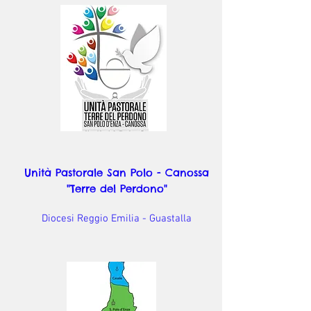
Unità Pastorale San Polo - Canossa
"Terre del Perdono"
Diocesi Reggio Emilia - Guastalla