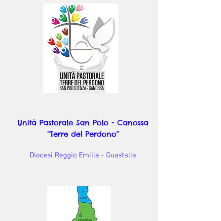
Unità Pastorale San Polo - Canossa
"Terre del Perdono"
Diocesi Reggio Emilia - Guastalla