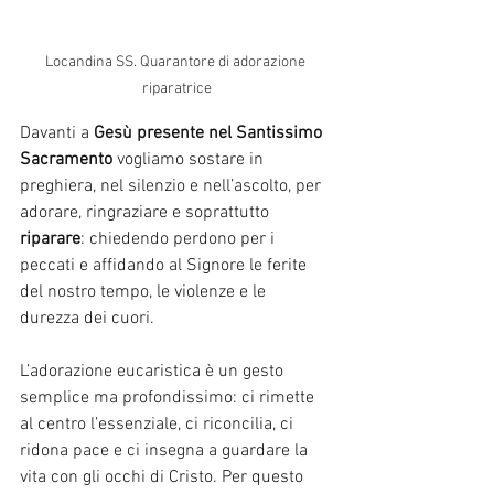
Locandina SS. Quarantore di adorazione 
riparatrice
Davanti a 
Gesù presente nel Santissimo 
Sacramento
 vogliamo sostare in 
preghiera, nel silenzio e nell’ascolto, per 
adorare, ringraziare e soprattutto 
riparare
: chiedendo perdono per i 
peccati e affidando al Signore le ferite 
del nostro tempo, le violenze e le 
durezza dei cuori.
L’adorazione eucaristica è un gesto 
semplice ma profondissimo: ci rimette 
al centro l’essenziale, ci riconcilia, ci 
ridona pace e ci insegna a guardare la 
vita con gli occhi di Cristo. Per questo 