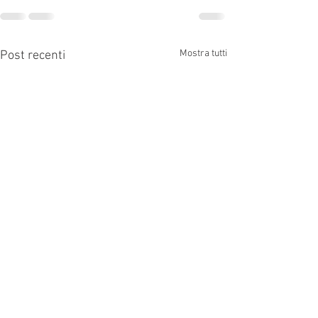
Mostra tutti
Post recenti