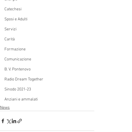
Catechesi
Sposi e Adulti
Servizi
Carità
Formazione
Comunicazione
B. V. Pontenovo
Radio Dream Together
Sinodo 2021-23
Anziani e ammalati
News