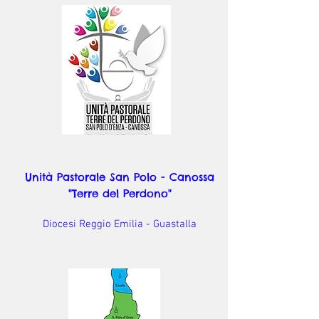
Unità Pastorale San Polo - Canossa
"Terre del Perdono"
Diocesi Reggio Emilia - Guastalla