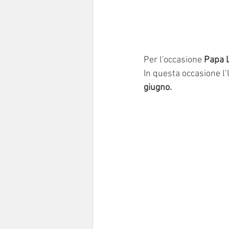
Per l'occasione 
Papa L
In questa occasione l
giugno.