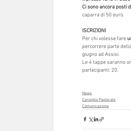
Ci sono ancora posti di
caparra di 50 euro.
ISCRIZIONI
Per chi volesse fare 
u
percorrere parte della
giugno ad Assisi. 
Le 4 tappe saranno or
partecipanti: 20. 
News
Consiglio Pastorale
Comunicazione