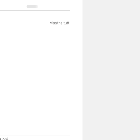
Mostra tutti
zioni