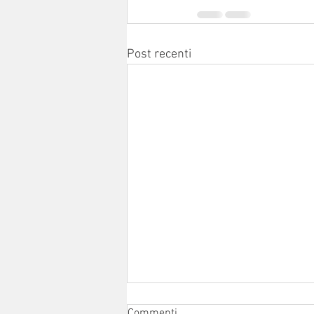
Post recenti
Commenti