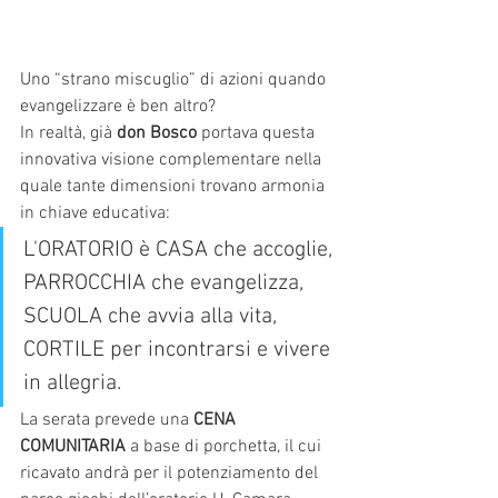
Uno “strano miscuglio” di azioni quando 
evangelizzare è ben altro? 
In realtà, già 
don Bosco
 portava questa 
innovativa visione complementare nella 
quale tante dimensioni trovano armonia 
in chiave educativa:
L'ORATORIO è CASA che accoglie, 
PARROCCHIA che evangelizza, 
SCUOLA che avvia alla vita, 
CORTILE per incontrarsi e vivere 
in allegria.
La serata prevede una 
CENA 
COMUNITARIA
 a base di porchetta, il cui 
ricavato andrà per il potenziamento del 