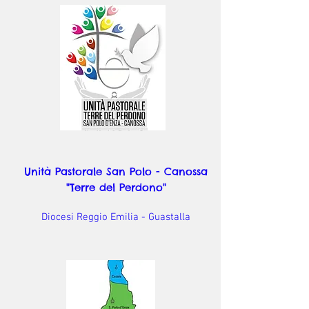
Unità Pastorale San Polo - Canossa
"Terre del Perdono"
Diocesi Reggio Emilia - Guastalla