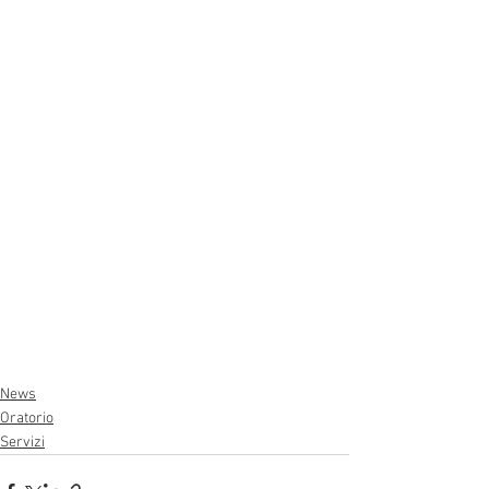
News
Oratorio
Servizi