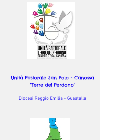
Unità Pastorale San Polo - Canossa
"Terre del Perdono"
Diocesi Reggio Emilia - Guastalla