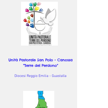
Unità Pastorale San Polo - Canossa
"Terre del Perdono"
Diocesi Reggio Emilia - Guastalla