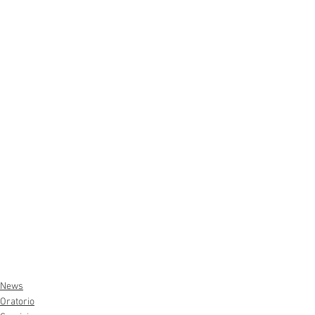
News
Oratorio