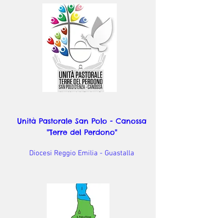
Unità Pastorale San Polo - Canossa
"Terre del Perdono"
Diocesi Reggio Emilia - Guastalla