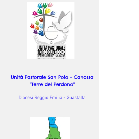
Unità Pastorale San Polo - Canossa
"Terre del Perdono"
Diocesi Reggio Emilia - Guastalla