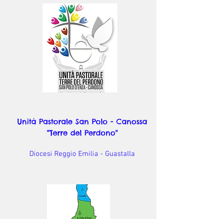
Unità Pastorale San Polo - Canossa
"Terre del Perdono"
Diocesi Reggio Emilia - Guastalla