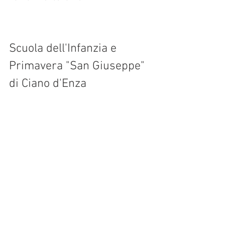
Scuola dell'Infanzia e 
Primavera "San Giuseppe" 
di Ciano d'Enza