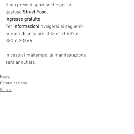
Sono previsti spazi anche per un 
gustoso
 Street Food. 
Ingresso gratuito
Per 
informazioni
 rivolgersi ai seguenti 
numeri di cellulare: 333 6170487 e 
3805223665
In caso di maltempo. la manifestazione 
sarà annullata.
News
Comunicazione
Servizi