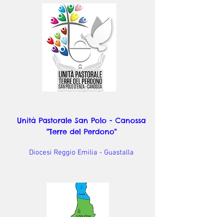
Unità Pastorale San Polo - Canossa
"Terre del Perdono"
Diocesi Reggio Emilia - Guastalla