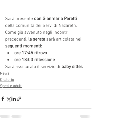
Sarà presente 
don Gianmaria Peretti
della comunità dei Servi di Nazareth. 
Come già avvenuto negli incontri 
precedenti, 
la serata
 sarà articolata nei 
seguenti momenti:
ore 17:45 ritrovo
ore 18:00 riflessione
Sarà assicurato il servizio di 
baby sitter.
News
Oratorio
Sposi e Adulti