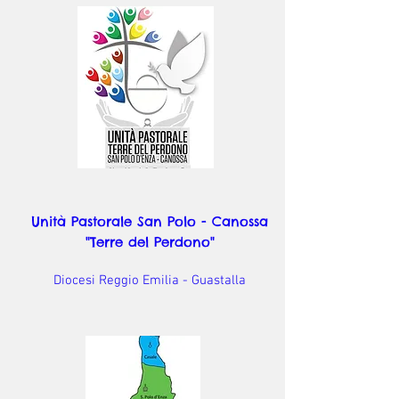
Unità Pastorale San Polo - Canossa
"Terre del Perdono"
Diocesi Reggio Emilia - Guastalla