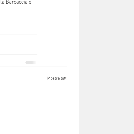
a Barcaccia e 
Mostra tutti