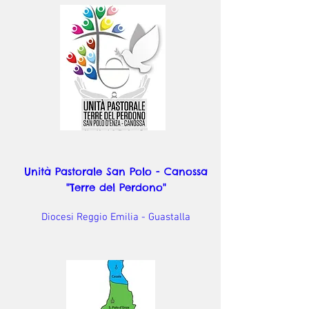
Unità Pastorale San Polo - Canossa
"Terre del Perdono"
Diocesi Reggio Emilia - Guastalla