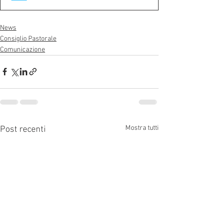
News
Consiglio Pastorale
Comunicazione
Mostra tutti
Post recenti