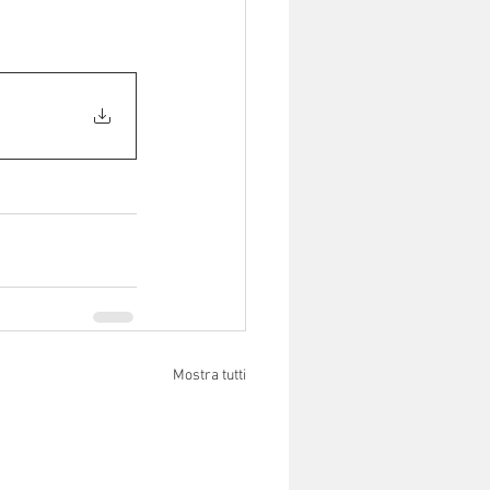
Mostra tutti