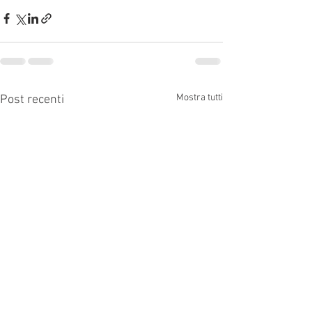
Mostra tutti
Post recenti