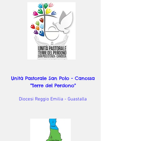
Unità Pastorale San Polo - Canossa
"Terre del Perdono"
Diocesi Reggio Emilia - Guastalla