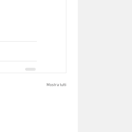
Mostra tutti