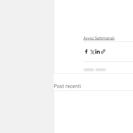
Avvisi Settimanali
Post recenti