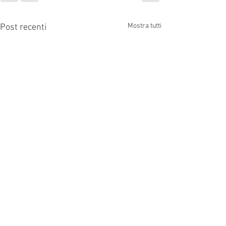
Mostra tutti
Post recenti