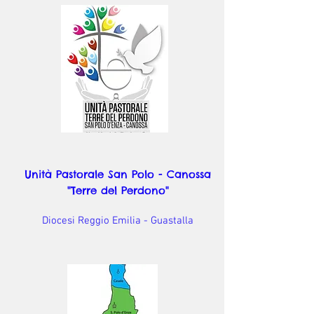
Unità Pastorale San Polo - Canossa
"Terre del Perdono"
Diocesi Reggio Emilia - Guastalla