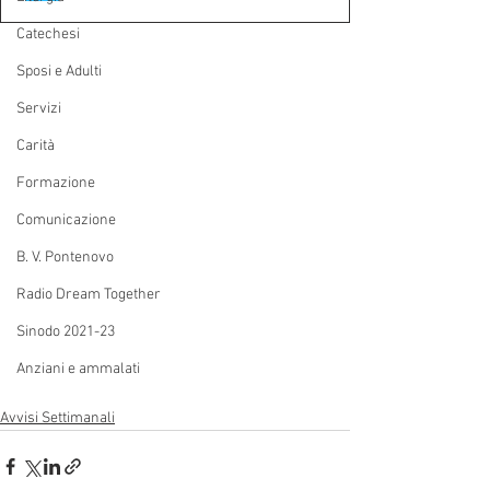
Catechesi
Sposi e Adulti
Servizi
Carità
Formazione
Comunicazione
B. V. Pontenovo
Radio Dream Together
Sinodo 2021-23
Anziani e ammalati
Avvisi Settimanali