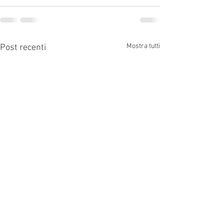
Mostra tutti
Post recenti