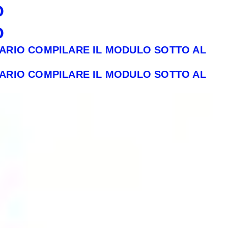
O
O
SARIO COMPILARE IL MODULO SOTTO AL
SARIO COMPILARE IL MODULO SOTTO AL