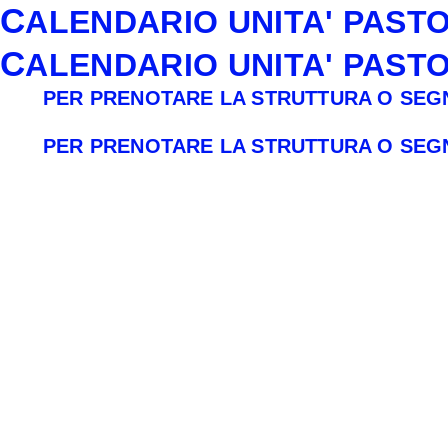
C
ALENDARIO UNITA' PAST
C
ALENDARIO UNITA' PAST
PER PRENOTARE LA STRUTTURA O SEGN
PER PRENOTARE LA STRUTTURA O SEGN