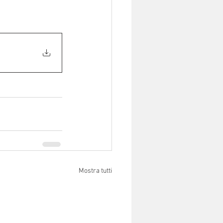
Mostra tutti