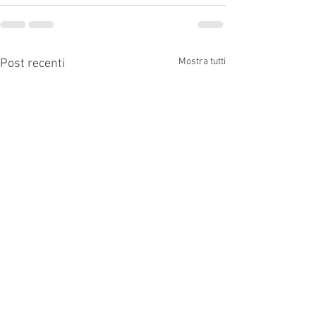
Mostra tutti
Post recenti