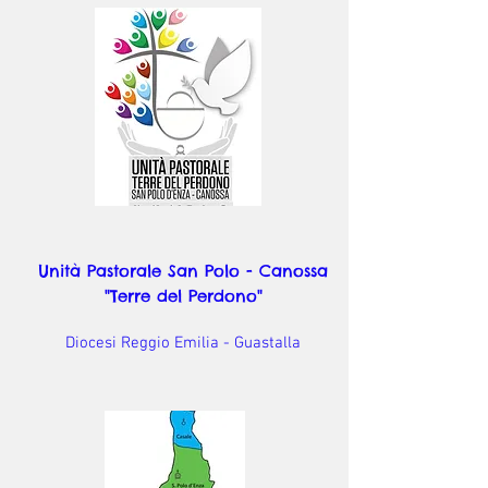
Unità Pastorale San Polo - Canossa
"Terre del Perdono"
Diocesi Reggio Emilia - Guastalla