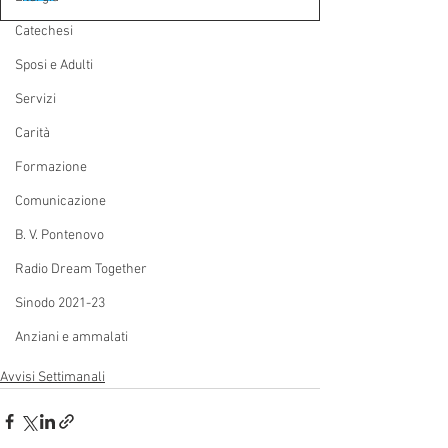
Catechesi
Sposi e Adulti
Servizi
Carità
Formazione
Comunicazione
B. V. Pontenovo
Radio Dream Together
Sinodo 2021-23
Anziani e ammalati
Avvisi Settimanali