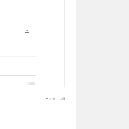
Mostra tutti