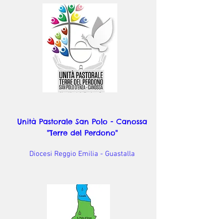
Unità Pastorale San Polo - Canossa
"Terre del Perdono"
Diocesi Reggio Emilia - Guastalla