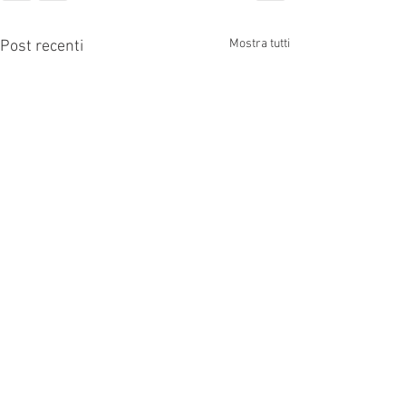
Mostra tutti
Post recenti