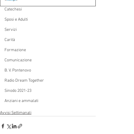
Catechesi
Sposi e Adulti
Servizi
Carità
Formazione
Comunicazione
B. V. Pontenovo
Radio Dream Together
Sinodo 2021-23
Anziani e ammalati
Avvisi Settimanali