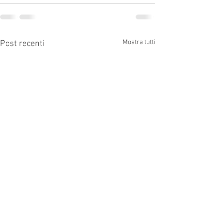
Mostra tutti
Post recenti