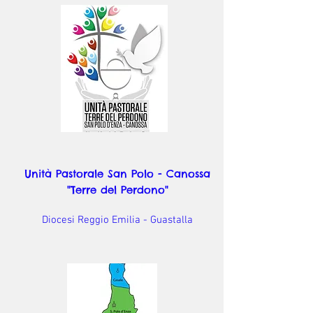
Unità Pastorale San Polo - Canossa
"Terre del Perdono"
Diocesi Reggio Emilia - Guastalla